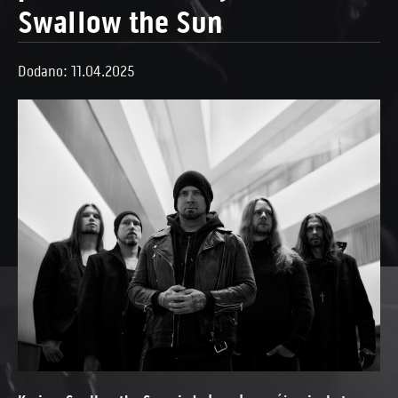
Swallow the Sun
Dodano: 11.04.2025