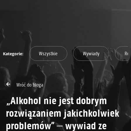
Wszystkie
Wywiady
Re
Wróć do bloga
„Alkohol nie jest dobrym
rozwiązaniem jakichkolwiek
problemów” – wywiad ze