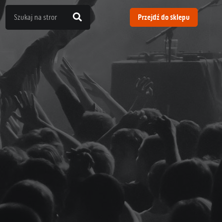
Przejdź do sklepu