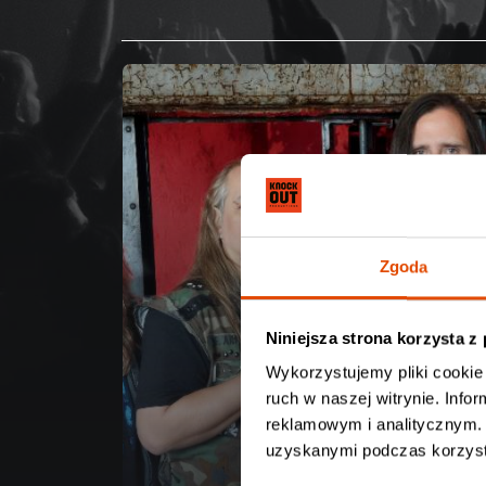
Zgoda
Niniejsza strona korzysta z
Wykorzystujemy pliki cookie 
ruch w naszej witrynie. Inf
reklamowym i analitycznym. 
uzyskanymi podczas korzysta