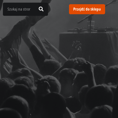
Przejdź do sklepu