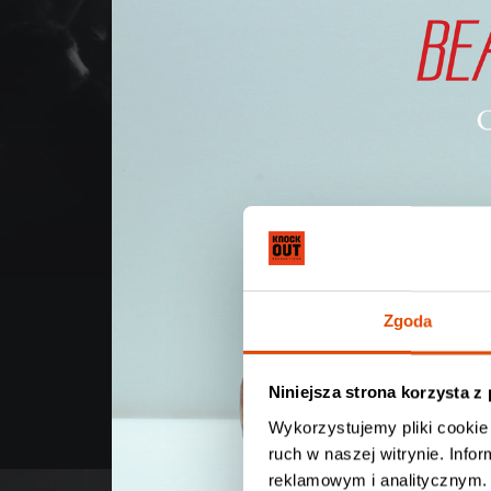
Zgoda
Niniejsza strona korzysta z
Wykorzystujemy pliki cookie 
ruch w naszej witrynie. Inf
reklamowym i analitycznym. 