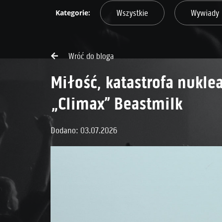
Wszystkie
Wywiady
Wróć do bloga
Miłość, katastrofa nuklea
„Climax” Beastmilk
Dodano: 03.07.2026