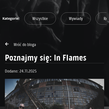
Wszystkie
Wywiady
Re
Wróć do bloga
Poznajmy się: In Flames
Dodano: 24.11.2025