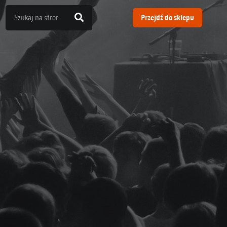
Przejdź do sklepu