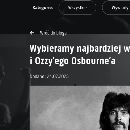
Wszystkie
Wywiady
Wróć do bloga
Wybieramy najbardziej w
i Ozzy’ego Osbourne’a
Dodano: 24.07.2025