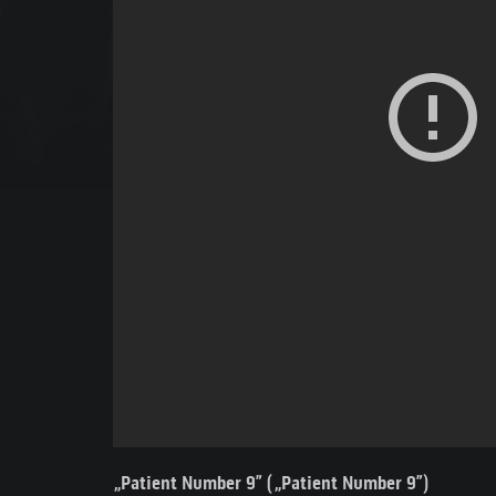
„Patient Number 9” („Patient Number 9”)