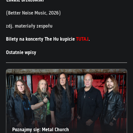
(Better Noise Music, 2026)
zdj. materiały zespołu
Bilety na koncerty The Hu kupicie
TUTAJ
.
Ostatnie wpisy
Poznajmy się: Metal Church