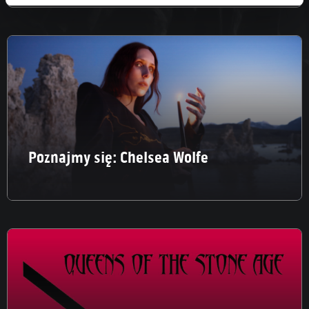
Poznajmy się: Chelsea Wolfe